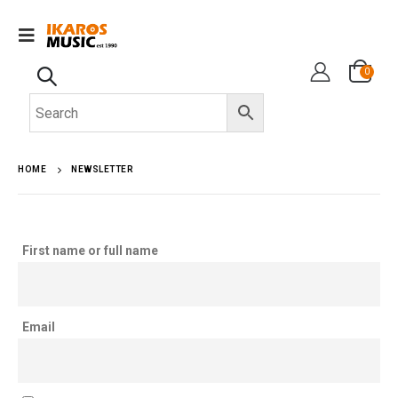
0
HOME
NEWSLETTER
First name or full name
Email