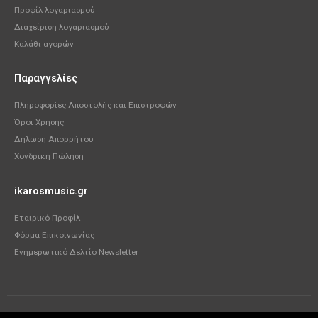
Προφίλ λογαριασμού
Διαχείριση λογαριασμού
Καλάθι αγορών
Παραγγελίες
Πληροφορίες Αποστολής και Επιστροφών
Όροι Χρήσης
Δήλωση Απορρήτου
Χονδρική Πώληση
ikarosmusic.gr
Εταιρικό Προφίλ
Φόρμα Επικοινωνίας
Ενημερωτικό Δελτίο Newsletter