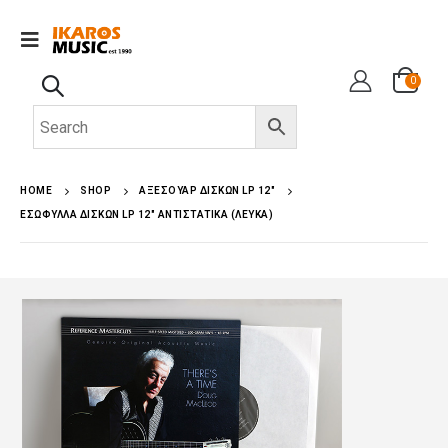
0
HOME
SHOP
ΑΞΕΣΟΥΑΡ ΔΙΣΚΩΝ LP 12"
EΣΏΦΥΛΛΑ ΔΊΣΚΩΝ LP 12″ ΑΝΤΙΣΤΑΤΙΚΆ (ΛΕΥΚΆ)